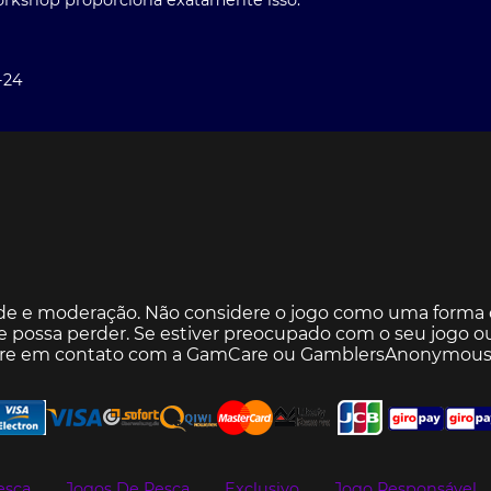
orkshop proporciona exatamente isso.
-24
de e moderação. Não considere o jogo como uma forma d
 possa perder. Se estiver preocupado com o seu jogo ou 
tre em contato com a
GamCare
ou
GamblersAnonymou
esca
Jogos De Pesca
Exclusivo
Jogo Responsável