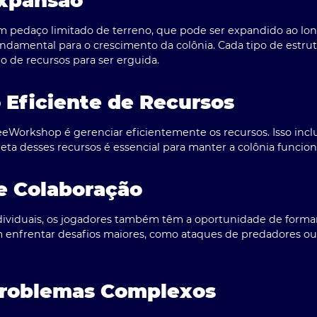
Expansão
pedaço limitado de terreno, que pode ser expandido ao lon
fundamental para o crescimento da colônia. Cada tipo de estr
o de recursos para ser erguida.
Eficiente de Recursos
eWorkshop é gerenciar eficientemente os recursos. Isso inclu
rreta desses recursos é essencial para manter a colônia func
 e Colaboração
ividuais, os jogadores também têm a oportunidade de formar
m enfrentar desafios maiores, como ataques de predadores ou
Problemas Complexos