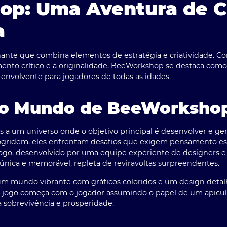
p: Uma Aventura de Cr
a
nte que combina elementos de estratégia e criatividade. C
ento crítico e a originalidade, BeeWorkshop se destaca com
 envolvente para jogadores de todas as idades.
ao Mundo de BeeWorksho
 a um universo onde o objetivo principal é desenvolver e ger
gridem, eles enfrentam desafios que exigem pensamento estr
jogo, desenvolvido por uma equipe experiente de designers e
única e memorável, repleta de reviravoltas surpreendentes.
m mundo vibrante com gráficos coloridos e um design deta
O jogo começa com o jogador assumindo o papel de um apicult
a sobrevivência e prosperidade.