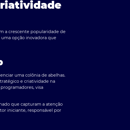
iatividade
om a crescente popularidade de
o uma opção inovadora que
p
enciar uma colônia de abelhas.
atégico e criatividade na
 programadores, visa
lhado que capturam a atenção
or iniciante, responsável por