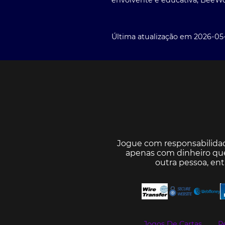
envolvente e educativa, BeeW
Última atualização em 2026-05
Jogue com responsabilida
apenas com dinheiro que
outra pessoa, en
Jogos De Cartas
P