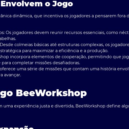
 Envolvem o Jogo
ânica dinâmica, que incentiva os jogadores a pensarem fora 
s:
Os jogadores devem reunir recursos essenciais, como nécta
abelhas.
Desde colmeias básicas até estruturas complexas, os jogadore
tratégica para maximizar a eficiência e a produção.
op incorpora elementos de cooperação, permitindo que jo
e para completar missões desafiadoras.
oferece uma série de missões que contam uma história envo
a avançar.
ogo BeeWorkshop
m uma experiência justa e divertida, BeeWorkshop define al