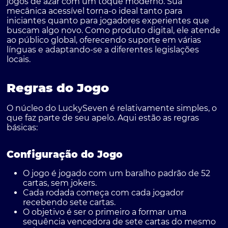
jogos de azar com um toque moderno. Sua
mecânica acessível torna-o ideal tanto para
iniciantes quanto para jogadores experientes que
buscam algo novo. Como produto digital, ele atende
ao público global, oferecendo suporte em várias
línguas e adaptando-se a diferentes legislações
locais.
Regras do Jogo
O núcleo do LuckySeven é relativamente simples, o
que faz parte de seu apelo. Aqui estão as regras
básicas:
Configuração do Jogo
O jogo é jogado com um baralho padrão de 52
cartas, sem jokers.
Cada rodada começa com cada jogador
recebendo sete cartas.
O objetivo é ser o primeiro a formar uma
sequência vencedora de sete cartas do mesmo