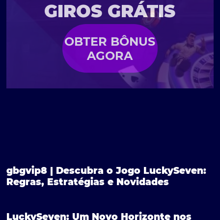
GIROS GRÁTIS
OBTER BÔNUS
AGORA
gbgvip8 | Descubra o Jogo LuckySeven:
Regras, Estratégias e Novidades
LuckySeven: Um Novo Horizonte nos