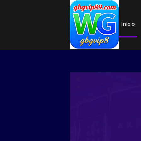
Início