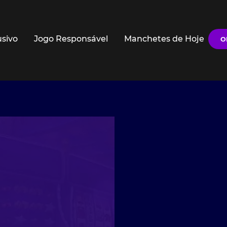
usivo
Jogo Responsável
Manchetes de Hoje
O