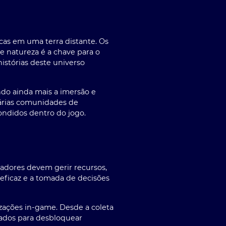
cas em uma terra distante. Os
e natureza é a chave para o
istórias deste universo
do ainda mais a imersão e
várias comunidades de
ondidos dentro do jogo.
adores devem gerir recursos,
eficaz e a tomada de decisões
ações in-game. Desde a coleta
sados para desbloquear