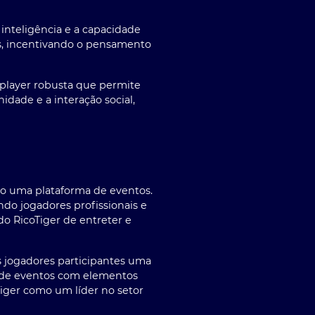
inteligência e a capacidade
is, incentivando o pensamento
player robusta que permite
dade e a interação social,
o uma plataforma de eventos.
ndo jogadores profissionais e
o RicoTiger de entreter e
s jogadores participantes uma
s de eventos com elementos
iger como um líder no setor