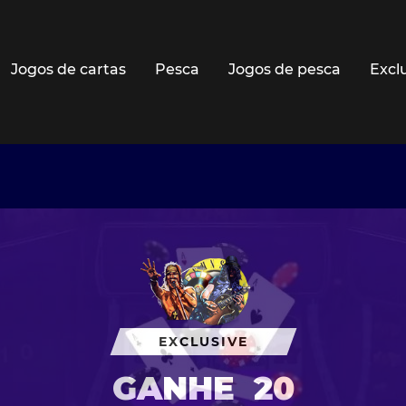
Jogos de cartas
Pesca
Jogos de pesca
Excl
EXCLUSIVE
GANHE
20