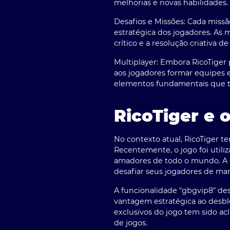
melhorias e novas habilidades.
Desafios e Missões:
Cada missão
estratégica dos jogadores. As 
crítico e a resolução criativa d
Multiplayer:
Embora RicoTiger 
aos jogadores formar equipes e
elementos fundamentais que t
RicoTiger e 
No contexto atual, RicoTiger
Recentemente, o jogo foi utili
amadores de todo o mundo. A p
desafiar seus jogadores de mane
A funcionalidade "gbgvip8" de
vantagem estratégica ao desbl
exclusivos do jogo tem sido a
de jogos.