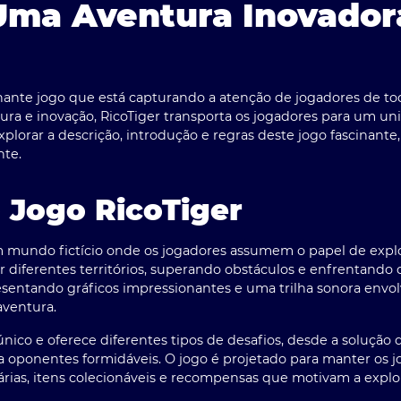
 Uma Aventura Inovado
nante jogo que está capturando a atenção de jogadores de 
ura e inovação, RicoTiger transporta os jogadores para um uni
explorar a descrição, introdução e regras deste jogo fascinan
nte.
 Jogo RicoTiger
 mundo fictício onde os jogadores assumem o papel de expl
r diferentes territórios, superando obstáculos e enfrentando 
presentando gráficos impressionantes e uma trilha sonora en
aventura.
 único e oferece diferentes tipos de desafios, desde a soluç
ra oponentes formidáveis. O jogo é projetado para manter os 
rias, itens colecionáveis e recompensas que motivam a explo