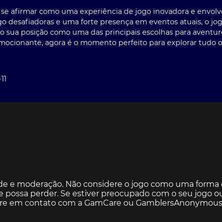
 se afirmar como uma experiência de jogo inovadora e envo
go desafiadoras e uma forte presença em eventos atuais, o jog
do sua posição como uma das principais escolhas para aventure
ocionante, agora é o momento perfeito para explorar tudo o 
11
de e moderação. Não considere o jogo como uma forma d
 possa perder. Se estiver preocupado com o seu jogo ou 
tre em contato com a
GamCare
ou
GamblersAnonymou