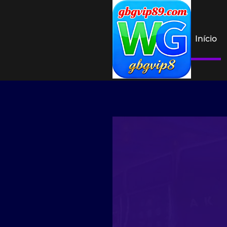
Início