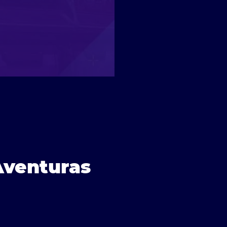
Aventuras