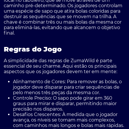
focal no tabuleiro, que se move através de um
caminho pré-determinado. Os jogadores controlam
uma espécie de sapo que atira bolas coloridas para
destruir as sequências que se movem na trilha. A
chave é combinar três ou mais bolas da mesma cor
para eliminá-las, evitando que alcancem o objetivo
final.
Regras do Jogo
A simplicidade das regras de ZumaWild é parte
essencial de seu charme. Aqui estão os principais
aspectos que os jogadores devem ter em mente:
Alinhamento de Cores
: Para remover as bolas, o
jogador deve disparar para criar sequências de
pelo menos três peças da mesma cor.
Controle Preciso
: O sapo pode girar em 360
graus para mirar e disparar, permitindo maior
precisão nos disparos.
Desafios Crescentes
: À medida que o jogador
avança, os níveis se tornam mais complexos,
com caminhos mais longos e bolas mais rápidas.