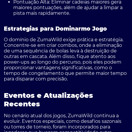
Pontuação Alta
: Eliminar cadeias maiores gera
maiores pontuações, além de ajudar a limpar a
pista mais rapidamente.
Estrategias para Dominarmo Jogo
O domínio de ZumaWild exige prática e estratégia.
Concentre-se em criar combos, onde a eliminação
de uma sequência de bolas leva à destruição de
outras em cascata. Além disso, fique atento aos
power-ups ao longo do percurso, pois eles podem
proporcionar vantagens significativas, como o
tempo de congelamento que permite maior tempo
para disparar com precisão.
Eventos e Atualizações
Recentes
No cenário atual dos jogos, ZumaWild continua a
evoluir. Eventos especiais, como desafios sazonais
ou torres de torneio, foram incorporados para