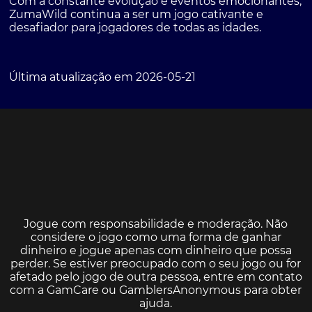
Com a constante evolução e eventos emocionantes,
ZumaWild continua a ser um jogo cativante e
desafiador para jogadores de todas as idades.
Última atualização em 2026-05-21
Jogue com responsabilidade e moderação. Não
considere o jogo como uma forma de ganhar
dinheiro e jogue apenas com dinheiro que possa
perder. Se estiver preocupado com o seu jogo ou for
afetado pelo jogo de outra pessoa, entre em contato
com a
GamCare
ou
GamblersAnonymous
para obter
ajuda.